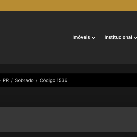
Imóveis
Institucional
- PR
Sobrado
Código 1536