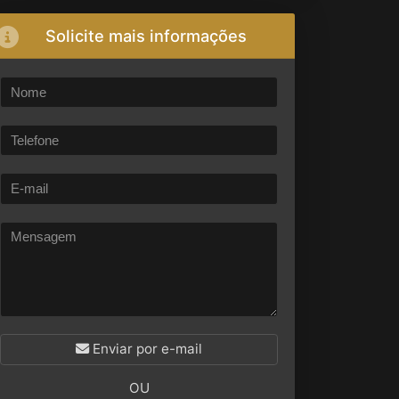
Solicite mais informações
Enviar por e-mail
OU