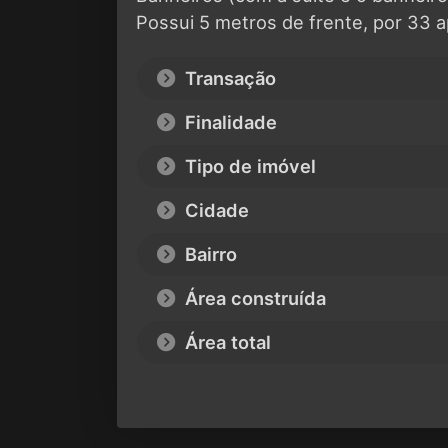
Possui 5 metros de frente, por 33 a
Transação
Finalidade
Tipo de imóvel
Cidade
Bairro
Área construída
Área total