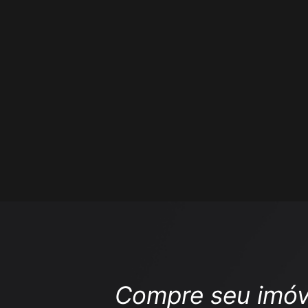
Compre seu imóv