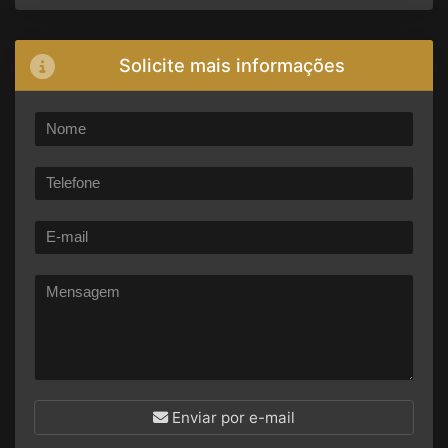
Solicite mais informações
Enviar por e-mail