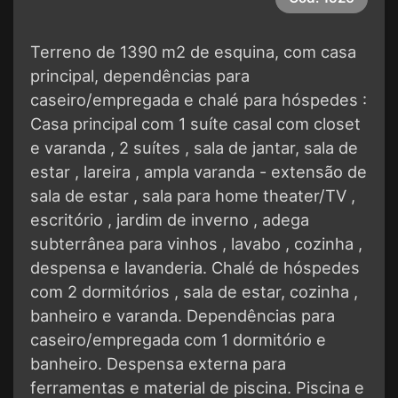
Terreno de 1390 m2 de esquina, com casa
principal, dependências para
caseiro/empregada e chalé para hóspedes :
Casa principal com 1 suíte casal com closet
e varanda , 2 suítes , sala de jantar, sala de
estar , lareira , ampla varanda - extensão de
sala de estar , sala para home theater/TV ,
escritório , jardim de inverno , adega
subterrânea para vinhos , lavabo , cozinha ,
despensa e lavanderia. Chalé de hóspedes
com 2 dormitórios , sala de estar, cozinha ,
banheiro e varanda. Dependências para
caseiro/empregada com 1 dormitório e
banheiro. Despensa externa para
ferramentas e material de piscina. Piscina e