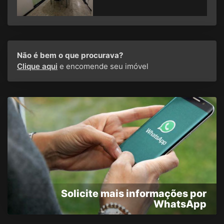
Não é bem o que procurava?
Clique aqui
e encomende seu imóvel
Solicite mais informações por
WhatsApp