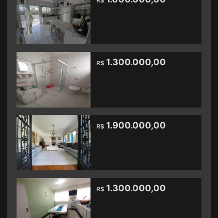
R$
1.300.000,00
R$
1.900.000,00
R$
1.300.000,00
R$