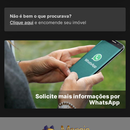
Não é bem o que procurava?
Clique aqui
e encomende seu imóvel
Solicite mais informações por
WhatsApp