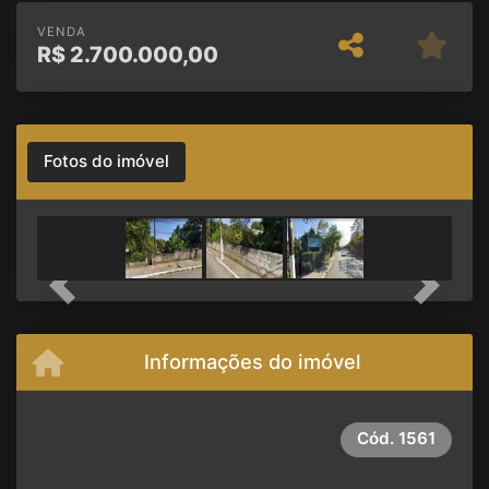
VENDA
R$
2.700.000,00
Fotos do imóvel
Previous
Next
Informações do imóvel
Cód.
1561