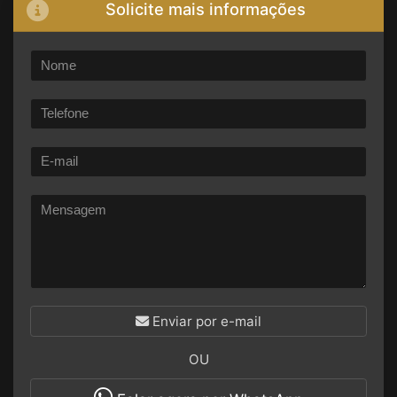
Solicite mais informações
Enviar por e-mail
OU