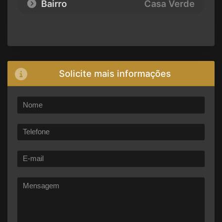
Bairro
Casa Verde
Solicite mais informações