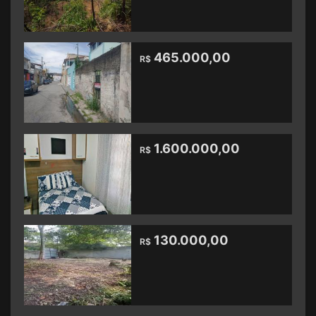
465.000,00
R$
1.600.000,00
R$
130.000,00
R$