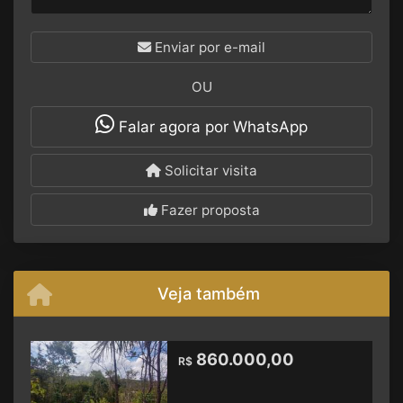
Enviar por e-mail
OU
Falar agora por WhatsApp
Solicitar visita
Fazer proposta
Veja também
860.000,00
R$