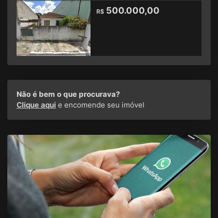
500.000,00
R$
Não é bem o que procurava?
Clique aqui
e encomende seu imóvel