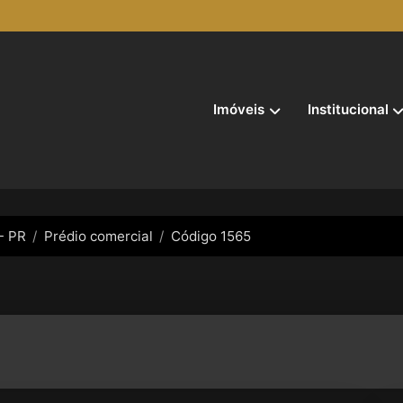
Imóveis
Institucional
- PR
Prédio comercial
Código 1565