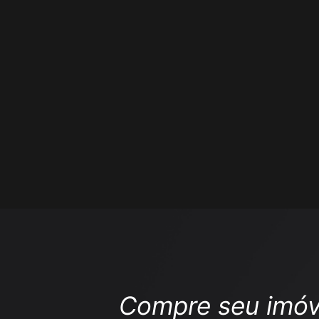
Compre seu imóv