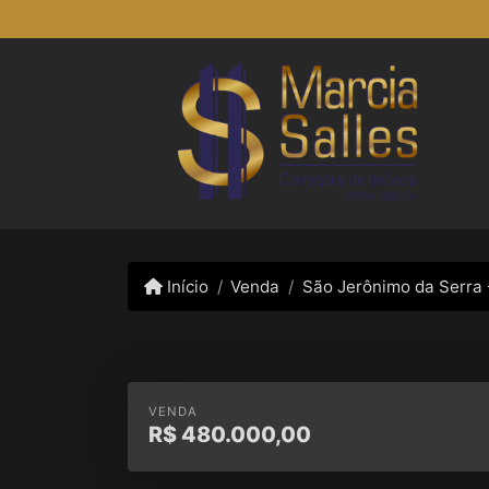
Início
Venda
São Jerônimo da Serra 
VENDA
R$
480.000,00