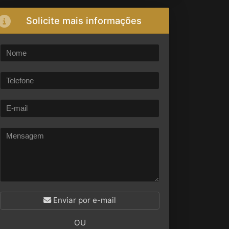
Solicite mais informações
Enviar por e-mail
OU