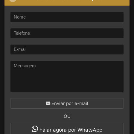
Enviar por e-mail
OU
Falar agora por WhatsApp