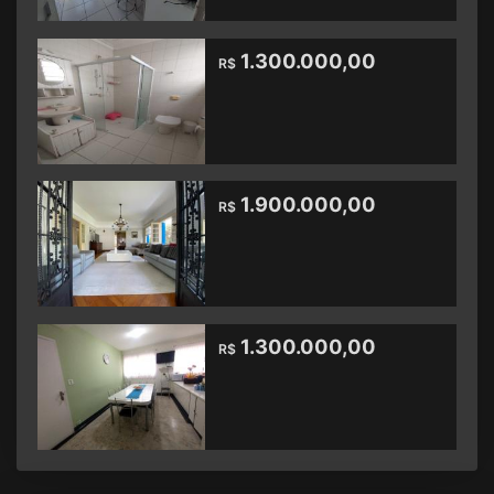
1.300.000,00
R$
1.900.000,00
R$
1.300.000,00
R$