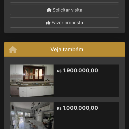
Solicitar visita
Fazer proposta
Veja também
1.900.000,00
R$
1.000.000,00
R$