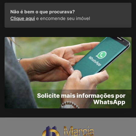
Não é bem o que procurava?
Clique aqui
e encomende seu imóvel
Solicite mais informações por
WhatsApp