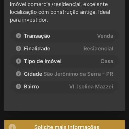
Imóvel comercial/residencial, excelente
localização com construção antiga. Ideal
para investidor.
Transação
Venda
Finalidade
Residencial
Tipo de imóvel
Casa
Cidade
São Jerônimo da Serra - PR
Bairro
Vl. Isolina Mazzei
Solicite mais informações