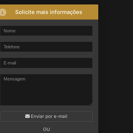
Solicite mais informações
Enviar por e-mail
OU