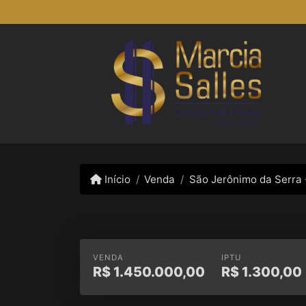
Início
Venda
São Jerônimo da Serra 
VENDA
IPTU
R$
1.450.000,00
R$
1.300,00