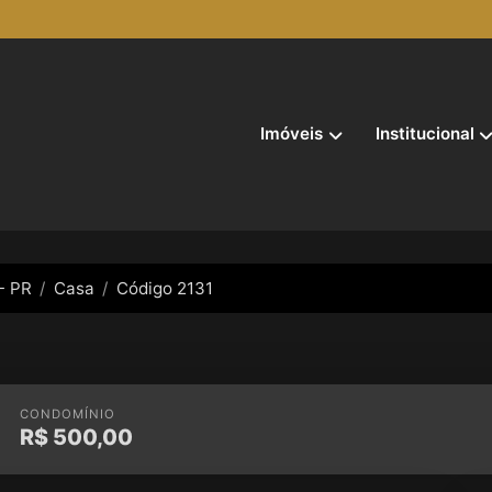
Imóveis
Institucional
- PR
Casa
Código 2131
CONDOMÍNIO
R$
500,00