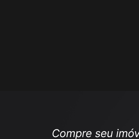
Compre seu imóv