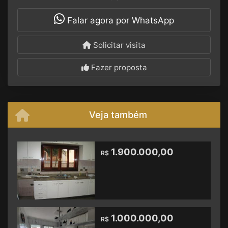
Falar agora por WhatsApp
Solicitar visita
Fazer proposta
Veja também
1.900.000,00
R$
1.000.000,00
R$