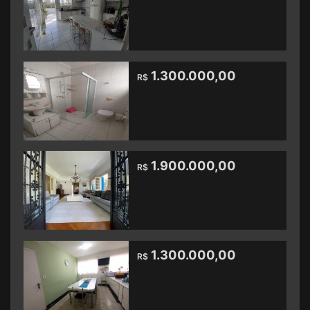
1.300.000,00
R$
1.900.000,00
R$
1.300.000,00
R$