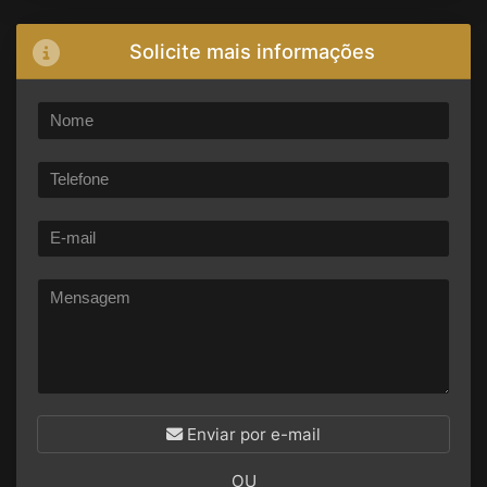
Solicite mais informações
Enviar por e-mail
OU