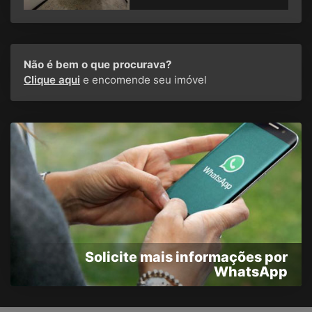
Não é bem o que procurava?
Clique aqui
e encomende seu imóvel
Solicite mais informações por
WhatsApp