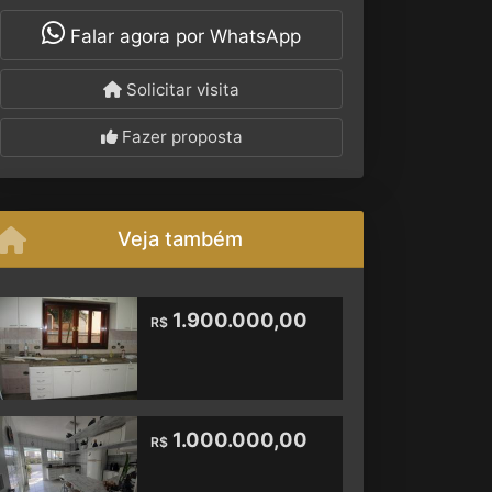
Falar agora por WhatsApp
Solicitar visita
Fazer proposta
Veja também
1.900.000,00
R$
1.000.000,00
R$