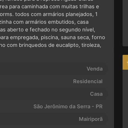
rea para caminhada com muitas trilhas e
orms. todos com armários planejados, 1
ozinha com armários embutidos, casa
tas aberto e fechado no segundo nível,
ara empregada, piscina, sauna seca, forno
ho com brinquedos de eucalipto, tiroleza,
Venda
Residencial
Casa
São Jerônimo da Serra - PR
Mairiporã