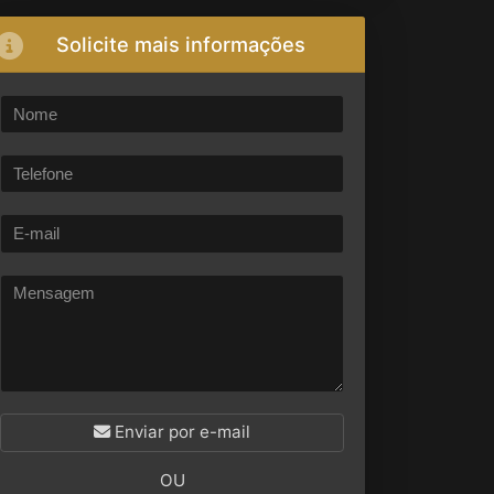
Solicite mais informações
Enviar por e-mail
OU