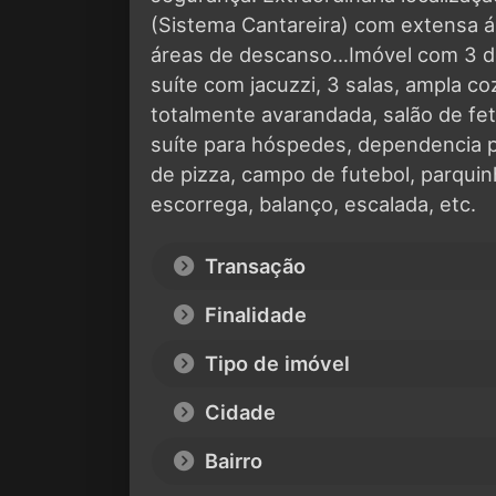
(Sistema Cantareira) com extensa á
áreas de descanso...Imóvel com 3 d
suíte com jacuzzi, 3 salas, ampla c
totalmente avarandada, salão de fe
suíte para hóspedes, dependencia p
de pizza, campo de futebol, parquin
escorrega, balanço, escalada, etc.
Transação
Finalidade
Tipo de imóvel
Cidade
Bairro