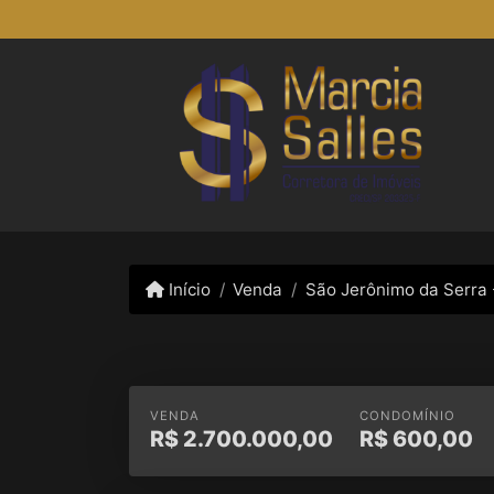
Início
Venda
São Jerônimo da Serra 
VENDA
CONDOMÍNIO
R$
2.700.000,00
R$
600,00