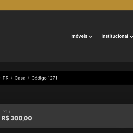
Imóveis
Institucional
- PR
Casa
Código 1271
IPTU
R$
300,00