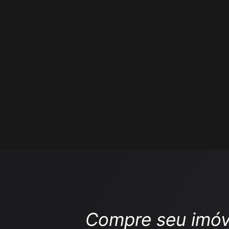
Compre seu imóv